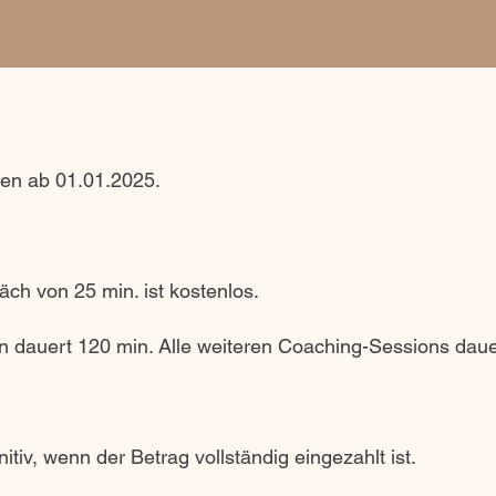
lten ab 01.01.2025.
äch von 25 min. ist kostenlos.
n dauert 120 min. Alle weiteren Coaching-Sessions daue
itiv, wenn der Betrag vollständig eingezahlt ist.