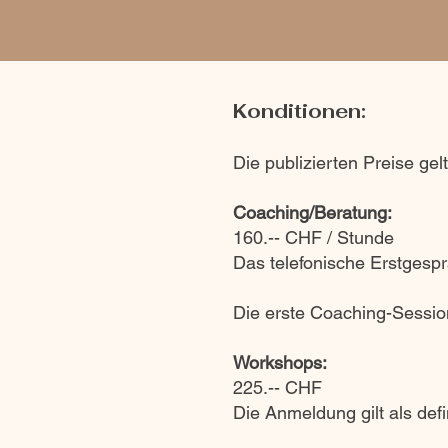
Konditionen:
Die publizierten Preise ge
Coaching/
Beratung:
160.-- CHF / Stunde
Das telefonische Erstgespr
Die erste Coaching-Sessio
Workshops:
225.-- CHF
Die Anmeldung gilt als defin