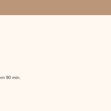
rn 90 min.