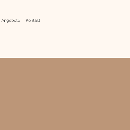
Angebote
Kontakt